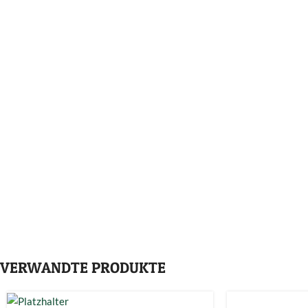
VERWANDTE PRODUKTE