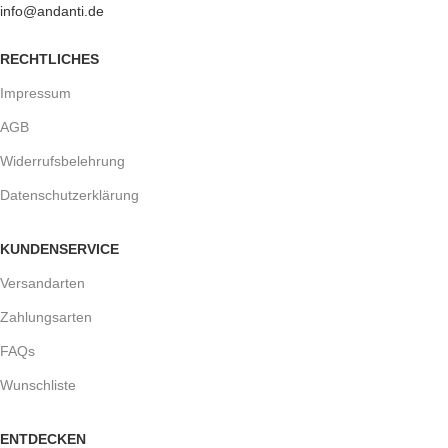
info@andanti.de
RECHTLICHES
Impressum
AGB
Widerrufsbelehrung
Datenschutzerklärung
KUNDENSERVICE
Versandarten
Zahlungsarten
FAQs
Wunschliste
ENTDECKEN