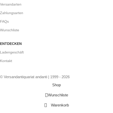
Versandarten
Zahlungsarten
FAQs
Wunschliste
ENTDECKEN
Ladengeschäft
Kontakt
© Versandantiquariat andanti | 1999 - 2026
Shop
Wunschliste
Warenkorb