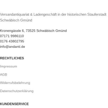
Versandantiquariat & Ladengeschäft in der historischen Stauferstadt
Schwäbisch Gmünd
Kronengässle 6, 73525 Schwäbisch Gmünd
07171 9986110
0176 43802795
info@andanti.de
RECHTLICHES
Impressum
AGB
Widerrufsbelehrung
Datenschutzerklärung
KUNDENSERVICE