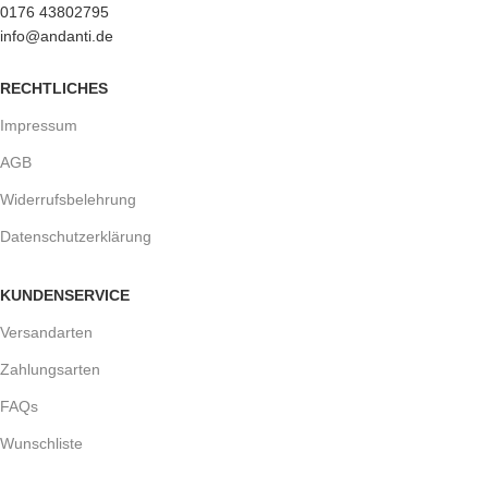
0176 43802795
info@andanti.de
RECHTLICHES
Impressum
AGB
Widerrufsbelehrung
Datenschutzerklärung
KUNDENSERVICE
Versandarten
Zahlungsarten
FAQs
Wunschliste