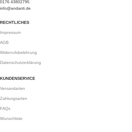
0176 43802795
info@andanti.de
RECHTLICHES
Impressum
AGB
Widerrufsbelehrung
Datenschutzerklärung
KUNDENSERVICE
Versandarten
Zahlungsarten
FAQs
Wunschliste