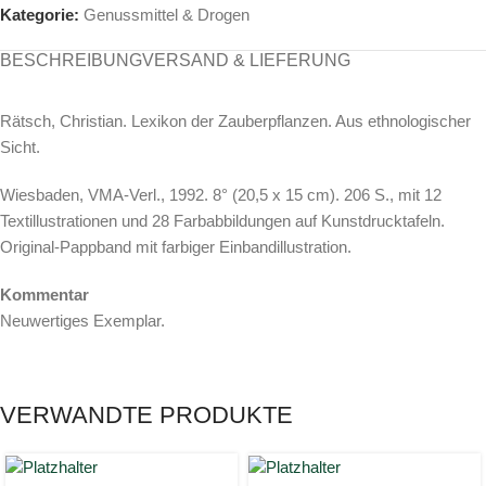
Kategorie:
Genussmittel & Drogen
BESCHREIBUNG
VERSAND & LIEFERUNG
Rätsch, Christian. Lexikon der Zauberpflanzen. Aus ethnologischer
Sicht.
Wiesbaden, VMA-Verl., 1992. 8° (20,5 x 15 cm). 206 S., mit 12
Textillustrationen und 28 Farbabbildungen auf Kunstdrucktafeln.
Original-Pappband mit farbiger Einbandillustration.
Kommentar
Neuwertiges Exemplar.
VERWANDTE PRODUKTE