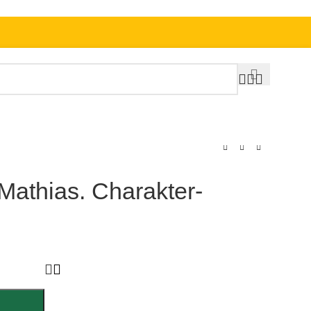
 Mathias. Charakter-