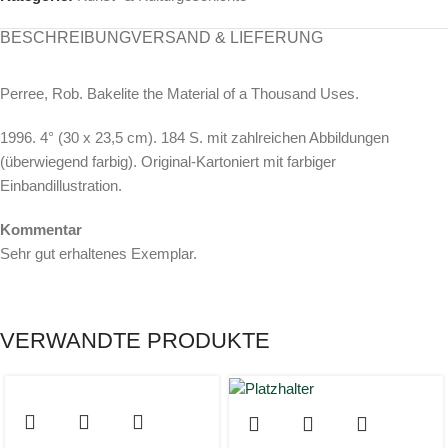
BESCHREIBUNG
VERSAND & LIEFERUNG
Perree, Rob. Bakelite the Material of a Thousand Uses.
1996. 4° (30 x 23,5 cm). 184 S. mit zahlreichen Abbildungen
(überwiegend farbig). Original-Kartoniert mit farbiger
Einbandillustration.
Kommentar
Sehr gut erhaltenes Exemplar.
VERWANDTE PRODUKTE