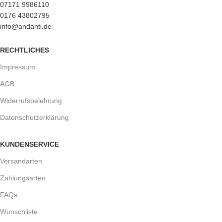
07171 9986110
0176 43802795
info@andanti.de
RECHTLICHES
Impressum
AGB
Widerrufsbelehrung
Datenschutzerklärung
KUNDENSERVICE
Versandarten
Zahlungsarten
FAQs
Wunschliste