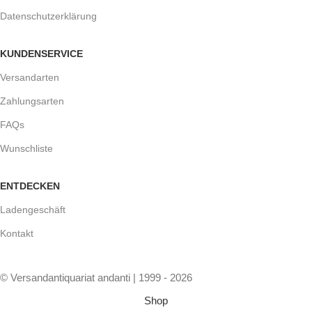
Datenschutzerklärung
KUNDENSERVICE
Versandarten
Zahlungsarten
FAQs
Wunschliste
ENTDECKEN
Ladengeschäft
Kontakt
© Versandantiquariat andanti | 1999 - 2026
Shop