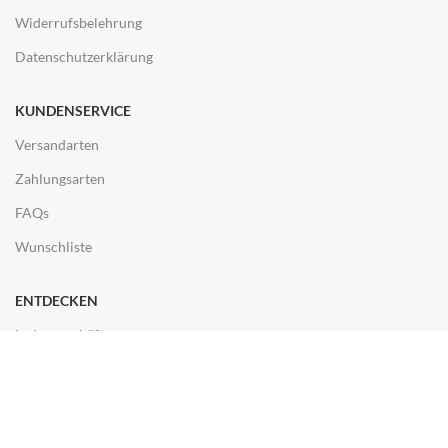
Widerrufsbelehrung
Datenschutzerklärung
KUNDENSERVICE
Versandarten
Zahlungsarten
FAQs
Wunschliste
ENTDECKEN
Ladengeschäft
Kontakt