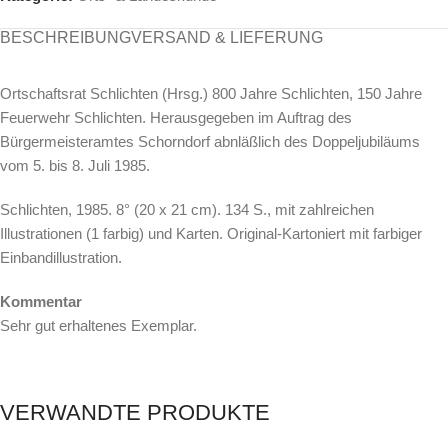
BESCHREIBUNG
VERSAND & LIEFERUNG
Ortschaftsrat Schlichten (Hrsg.) 800 Jahre Schlichten, 150 Jahre
Feuerwehr Schlichten. Herausgegeben im Auftrag des
Bürgermeisteramtes Schorndorf abnläßlich des Doppeljubiläums
vom 5. bis 8. Juli 1985.
Schlichten, 1985. 8° (20 x 21 cm). 134 S., mit zahlreichen
Illustrationen (1 farbig) und Karten. Original-Kartoniert mit farbiger
Einbandillustration.
Kommentar
Sehr gut erhaltenes Exemplar.
VERWANDTE PRODUKTE