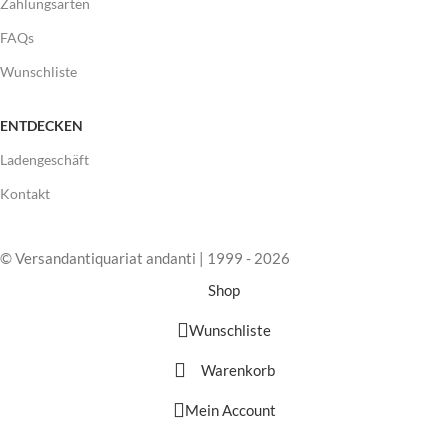
Zahlungsarten
FAQs
Wunschliste
ENTDECKEN
Ladengeschäft
Kontakt
© Versandantiquariat andanti | 1999 - 2026
Shop
Wunschliste
Warenkorb
Mein Account