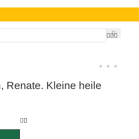
 Renate. Kleine heile