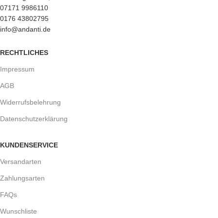
07171 9986110
0176 43802795
info@andanti.de
RECHTLICHES
Impressum
AGB
Widerrufsbelehrung
Datenschutzerklärung
KUNDENSERVICE
Versandarten
Zahlungsarten
FAQs
Wunschliste