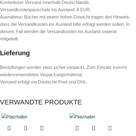
Kostenloser Versand innerhalb Deutschlands.
Versandkostenpauschale ins Ausland: 8 EUR.
Ausnahme: Bücher mit einem hohen Gewicht tragen den Hinweis,
dass die Versandkosten ins Ausland bitte erfragt werden sollen. In
diesem Fall werden die Versandkosten ins Ausland seperat
mitgeteilt.
Lieferung
Bestellungen werden stest sicher verpackt. Zum Einsatz kommt
wiederverwendetes Verpackungsmaterial.
Versand erfolgt via Deutsche Post und DHL.
VERWANDTE PRODUKTE