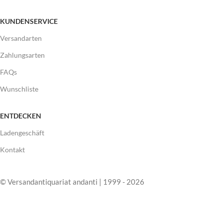
KUNDENSERVICE
Versandarten
Zahlungsarten
FAQs
Wunschliste
ENTDECKEN
Ladengeschäft
Kontakt
© Versandantiquariat andanti | 1999 - 2026
Shop
Wunschliste