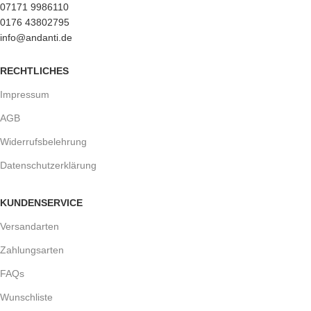
07171 9986110
0176 43802795
info@andanti.de
RECHTLICHES
Impressum
AGB
Widerrufsbelehrung
Datenschutzerklärung
KUNDENSERVICE
Versandarten
Zahlungsarten
FAQs
Wunschliste