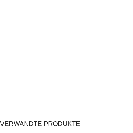
VERWANDTE PRODUKTE