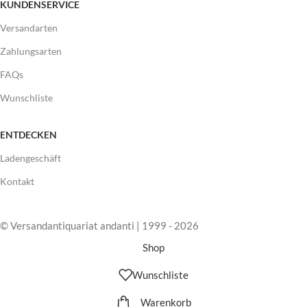
KUNDENSERVICE
Versandarten
Zahlungsarten
FAQs
Wunschliste
ENTDECKEN
Ladengeschäft
Kontakt
© Versandantiquariat andanti | 1999 - 2026
Shop
Wunschliste
Warenkorb