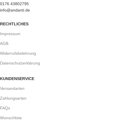
0176 43802795
info@andanti.de
RECHTLICHES
Impressum
AGB
Widerrufsbelehrung
Datenschutzerklärung
KUNDENSERVICE
Versandarten
Zahlungsarten
FAQs
Wunschliste