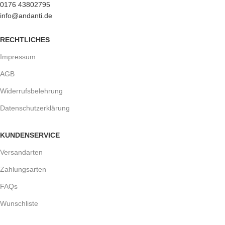
0176 43802795
info@andanti.de
RECHTLICHES
Impressum
AGB
Widerrufsbelehrung
Datenschutzerklärung
KUNDENSERVICE
Versandarten
Zahlungsarten
FAQs
Wunschliste