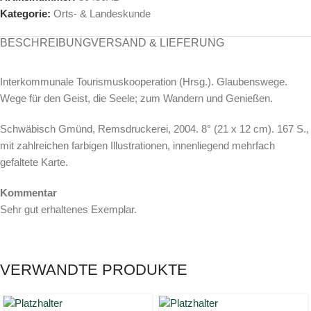
Kategorie:
Orts- & Landeskunde
BESCHREIBUNG
VERSAND & LIEFERUNG
Interkommunale Tourismuskooperation (Hrsg.). Glaubenswege.
Wege für den Geist, die Seele; zum Wandern und Genießen.
Schwäbisch Gmünd, Remsdruckerei, 2004. 8° (21 x 12 cm). 167 S.,
mit zahlreichen farbigen Illustrationen, innenliegend mehrfach
gefaltete Karte.
Kommentar
Sehr gut erhaltenes Exemplar.
VERWANDTE PRODUKTE