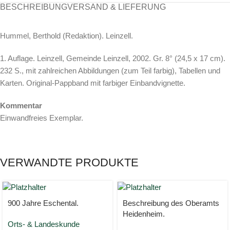
BESCHREIBUNG
VERSAND & LIEFERUNG
Hummel, Berthold (Redaktion). Leinzell.
1. Auflage. Leinzell, Gemeinde Leinzell, 2002. Gr. 8° (24,5 x 17 cm).
232 S., mit zahlreichen Abbildungen (zum Teil farbig), Tabellen und
Karten. Original-Pappband mit farbiger Einbandvignette.
Kommentar
Einwandfreies Exemplar.
VERWANDTE PRODUKTE
900 Jahre Eschental.
Beschreibung des Oberamts
Heidenheim.
Orts- & Landeskunde