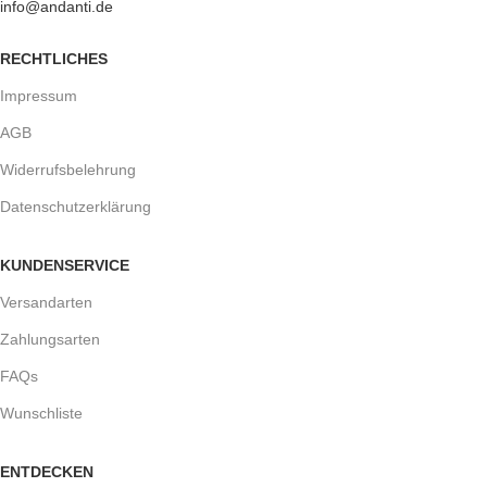
info@andanti.de
RECHTLICHES
Impressum
AGB
Widerrufsbelehrung
Datenschutzerklärung
KUNDENSERVICE
Versandarten
Zahlungsarten
FAQs
Wunschliste
ENTDECKEN