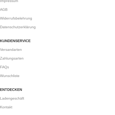
Impressum
AGB
Widerrufsbelehrung
Datenschutzerklärung
KUNDENSERVICE
Versandarten
Zahlungsarten
FAQs
Wunschliste
ENTDECKEN
Ladengeschäft
Kontakt