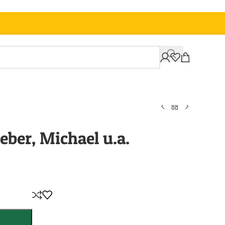
ieber, Michael u.a.