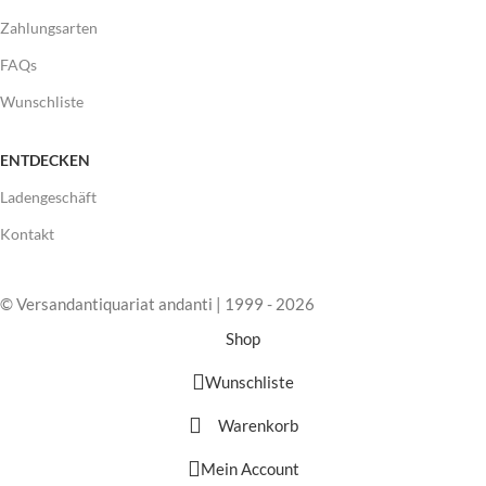
Zahlungsarten
FAQs
Wunschliste
ENTDECKEN
Ladengeschäft
Kontakt
© Versandantiquariat andanti | 1999 - 2026
Shop
Wunschliste
Warenkorb
Mein Account