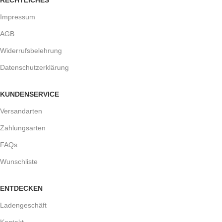
Impressum
AGB
Widerrufsbelehrung
Datenschutzerklärung
KUNDENSERVICE
Versandarten
Zahlungsarten
FAQs
Wunschliste
ENTDECKEN
Ladengeschäft
Kontakt