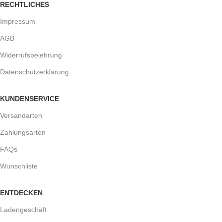
RECHTLICHES
Impressum
AGB
Widerrufsbelehrung
Datenschutzerklärung
KUNDENSERVICE
Versandarten
Zahlungsarten
FAQs
Wunschliste
ENTDECKEN
Ladengeschäft