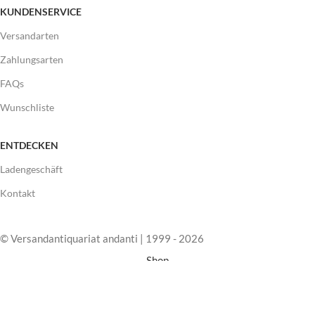
KUNDENSERVICE
Versandarten
Zahlungsarten
FAQs
Wunschliste
ENTDECKEN
Ladengeschäft
Kontakt
© Versandantiquariat andanti | 1999 - 2026
Shop
Wunschliste