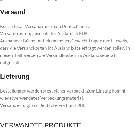
Versand
Kostenloser Versand innerhalb Deutschlands.
Versandkostenpauschale ins Ausland: 8 EUR.
Ausnahme: Bücher mit einem hohen Gewicht tragen den Hinweis,
dass die Versandkosten ins Ausland bitte erfragt werden sollen. In
diesem Fall werden die Versandkosten ins Ausland seperat
mitgeteilt.
Lieferung
Bestellungen werden stest sicher verpackt. Zum Einsatz kommt
wiederverwendetes Verpackungsmaterial.
Versand erfolgt via Deutsche Post und DHL.
VERWANDTE PRODUKTE