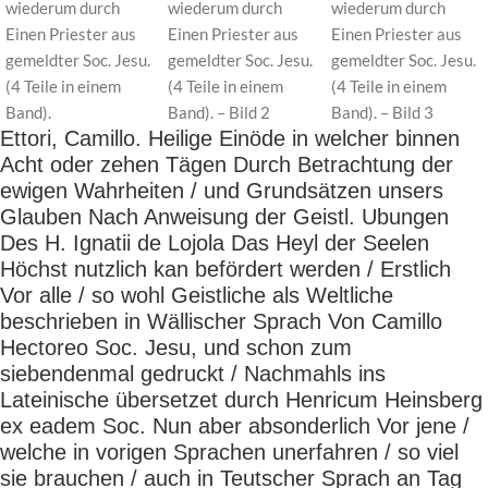
Ettori, Camillo. Heilige Einöde in welcher binnen
Acht oder zehen Tägen Durch Betrachtung der
ewigen Wahrheiten / und Grundsätzen unsers
Glauben Nach Anweisung der Geistl. Ubungen
Des H. Ignatii de Lojola Das Heyl der Seelen
Höchst nutzlich kan befördert werden / Erstlich
Vor alle / so wohl Geistliche als Weltliche
beschrieben in Wällischer Sprach Von Camillo
Hectoreo Soc. Jesu, und schon zum
siebendenmal gedruckt / Nachmahls ins
Lateinische übersetzet durch Henricum Heinsberg
ex eadem Soc. Nun aber absonderlich Vor jene /
welche in vorigen Sprachen unerfahren / so viel
sie brauchen / auch in Teutscher Sprach an Tag