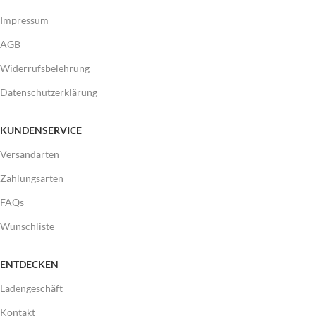
Impressum
AGB
Widerrufsbelehrung
Datenschutzerklärung
KUNDENSERVICE
Versandarten
Zahlungsarten
FAQs
Wunschliste
ENTDECKEN
Ladengeschäft
Kontakt