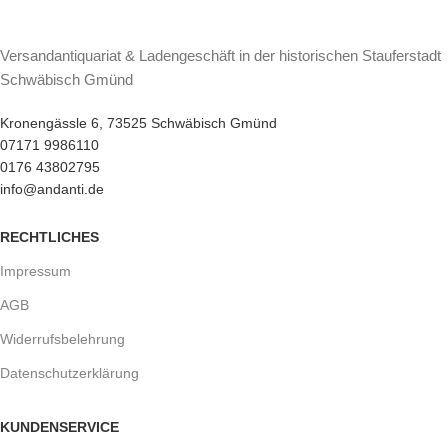
Versandantiquariat & Ladengeschäft in der historischen Stauferstadt
Schwäbisch Gmünd
Kronengässle 6, 73525 Schwäbisch Gmünd
07171 9986110
0176 43802795
info@andanti.de
RECHTLICHES
Impressum
AGB
Widerrufsbelehrung
Datenschutzerklärung
KUNDENSERVICE