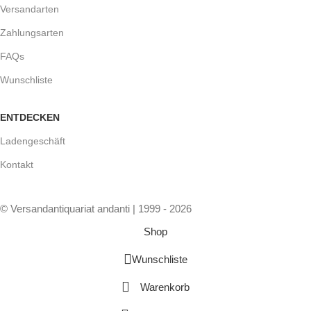
Versandarten
Zahlungsarten
FAQs
Wunschliste
ENTDECKEN
Ladengeschäft
Kontakt
© Versandantiquariat andanti | 1999 - 2026
Shop
Wunschliste
Warenkorb