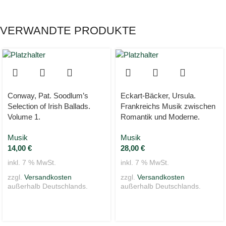
VERWANDTE PRODUKTE
Conway, Pat. Soodlum’s
Eckart-Bäcker, Ursula.
Selection of Irish Ballads.
Frankreichs Musik zwischen
Volume 1.
Romantik und Moderne.
Musik
Musik
14,00
€
28,00
€
inkl. 7 % MwSt.
inkl. 7 % MwSt.
zzgl.
Versandkosten
zzgl.
Versandkosten
außerhalb Deutschlands.
außerhalb Deutschlands.