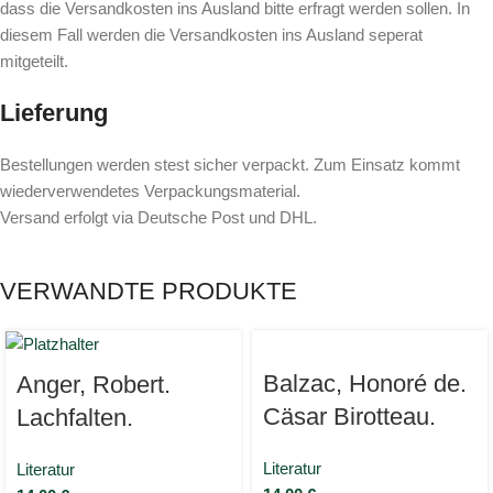
dass die Versandkosten ins Ausland bitte erfragt werden sollen. In
diesem Fall werden die Versandkosten ins Ausland seperat
mitgeteilt.
Lieferung
Bestellungen werden stest sicher verpackt. Zum Einsatz kommt
wiederverwendetes Verpackungsmaterial.
Versand erfolgt via Deutsche Post und DHL.
VERWANDTE PRODUKTE
Balzac, Honoré de.
Anger, Robert.
Cäsar Birotteau.
Lachfalten.
Literatur
Literatur