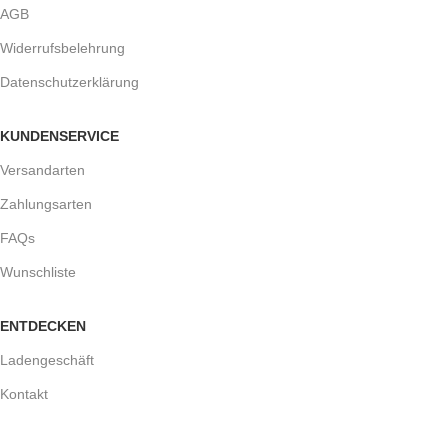
AGB
Widerrufsbelehrung
Datenschutzerklärung
KUNDENSERVICE
Versandarten
Zahlungsarten
FAQs
Wunschliste
ENTDECKEN
Ladengeschäft
Kontakt