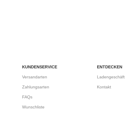
KUNDENSERVICE
ENTDECKEN
Versandarten
Ladengeschäft
Zahlungsarten
Kontakt
FAQs
Wunschliste