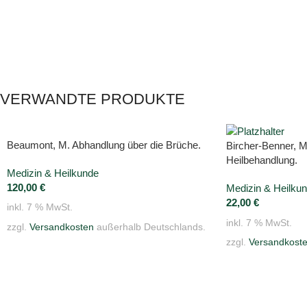
VERWANDTE PRODUKTE
Beaumont, M. Abhandlung über die Brüche.
Bircher-Benner, M
Heilbehandlung.
Medizin & Heilkunde
120,00
€
Medizin & Heilku
22,00
€
inkl. 7 % MwSt.
inkl. 7 % MwSt.
zzgl.
Versandkosten
außerhalb Deutschlands.
zzgl.
Versandkost