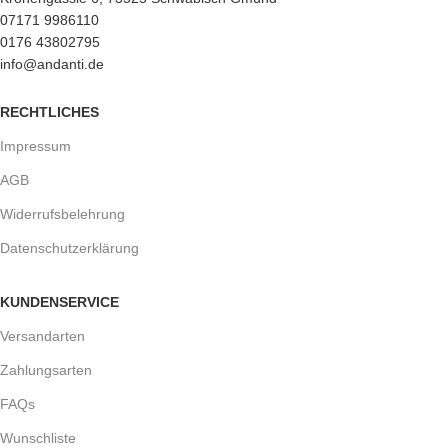
07171 9986110
0176 43802795
info@andanti.de
RECHTLICHES
Impressum
AGB
Widerrufsbelehrung
Datenschutzerklärung
KUNDENSERVICE
Versandarten
Zahlungsarten
FAQs
Wunschliste