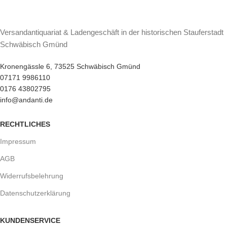
Versandantiquariat & Ladengeschäft in der historischen Stauferstadt
Schwäbisch Gmünd
Kronengässle 6, 73525 Schwäbisch Gmünd
07171 9986110
0176 43802795
info@andanti.de
RECHTLICHES
Impressum
AGB
Widerrufsbelehrung
Datenschutzerklärung
KUNDENSERVICE