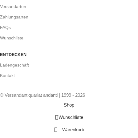
Versandarten
Zahlungsarten
FAQs
Wunschliste
ENTDECKEN
Ladengeschäft
Kontakt
© Versandantiquariat andanti | 1999 - 2026
Shop
Wunschliste
Warenkorb