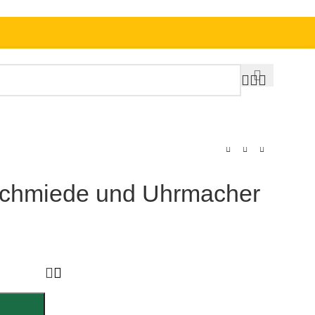
schmiede und Uhrmacher