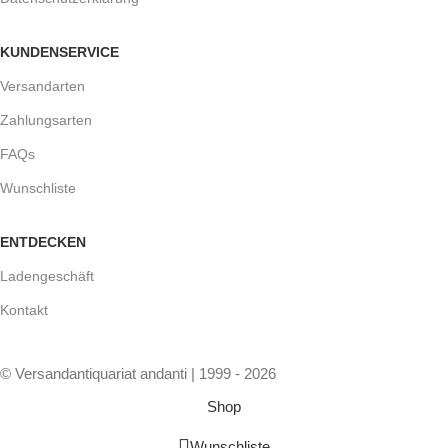
KUNDENSERVICE
Versandarten
Zahlungsarten
FAQs
Wunschliste
ENTDECKEN
Ladengeschäft
Kontakt
© Versandantiquariat andanti | 1999 - 2026
Shop
Wunschliste