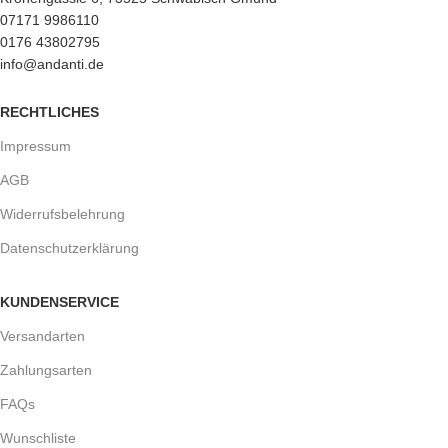
07171 9986110
0176 43802795
info@andanti.de
RECHTLICHES
Impressum
AGB
Widerrufsbelehrung
Datenschutzerklärung
KUNDENSERVICE
Versandarten
Zahlungsarten
FAQs
Wunschliste