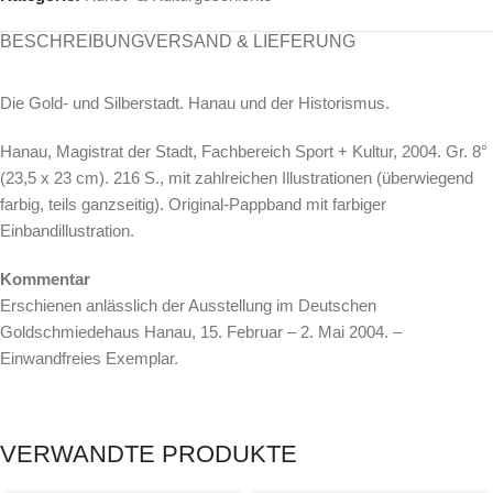
BESCHREIBUNG
VERSAND & LIEFERUNG
Die Gold- und Silberstadt. Hanau und der Historismus.
Hanau, Magistrat der Stadt, Fachbereich Sport + Kultur, 2004. Gr. 8°
(23,5 x 23 cm). 216 S., mit zahlreichen Illustrationen (überwiegend
farbig, teils ganzseitig). Original-Pappband mit farbiger
Einbandillustration.
Kommentar
Erschienen anlässlich der Ausstellung im Deutschen
Goldschmiedehaus Hanau, 15. Februar – 2. Mai 2004. –
Einwandfreies Exemplar.
VERWANDTE PRODUKTE