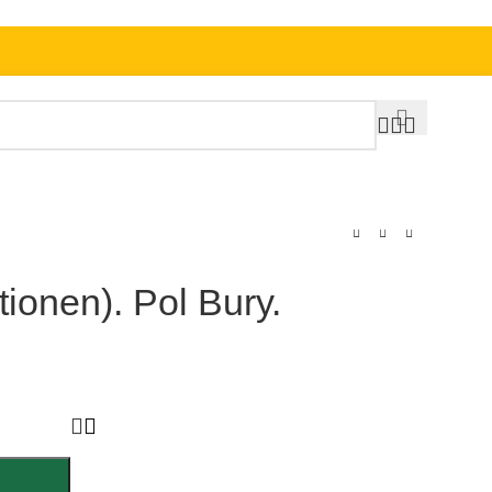
ationen). Pol Bury.