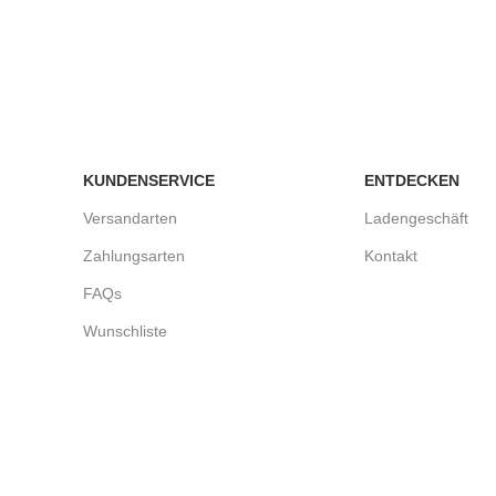
KUNDENSERVICE
ENTDECKEN
Versandarten
Ladengeschäft
Zahlungsarten
Kontakt
FAQs
Wunschliste