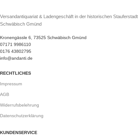
Versandantiquariat & Ladengeschäft in der historischen Stauferstadt
Schwäbisch Gmünd
Kronengässle 6, 73525 Schwäbisch Gmünd
07171 9986110
0176 43802795
info@andanti.de
RECHTLICHES
Impressum
AGB
Widerrufsbelehrung
Datenschutzerklärung
KUNDENSERVICE