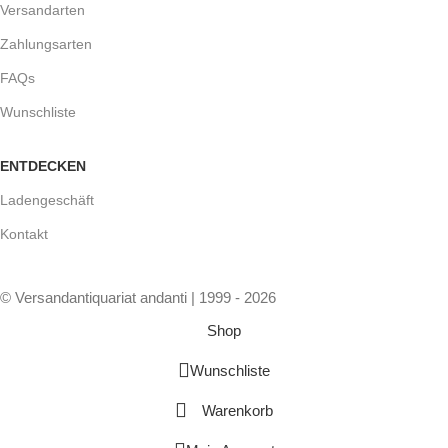
Versandarten
Zahlungsarten
FAQs
Wunschliste
ENTDECKEN
Ladengeschäft
Kontakt
© Versandantiquariat andanti | 1999 - 2026
Shop
Wunschliste
Warenkorb