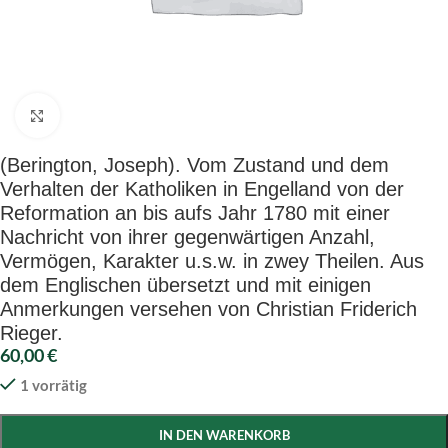
Click to enlarge
(Berington, Joseph). Vom Zustand und dem
Verhalten der Katholiken in Engelland von der
Reformation an bis aufs Jahr 1780 mit einer
Nachricht von ihrer gegenwärtigen Anzahl,
Vermögen, Karakter u.s.w. in zwey Theilen. Aus
dem Englischen übersetzt und mit einigen
Anmerkungen versehen von Christian Friderich
Rieger.
60,00
€
1 vorrätig
IN DEN WARENKORB