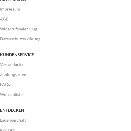
Impressum
AGB
Widerrufsbelehrung
Datenschutzerklärung
KUNDENSERVICE
Versandarten
Zahlungsarten
FAQs
Wunschliste
ENTDECKEN
Ladengeschäft
Kontakt