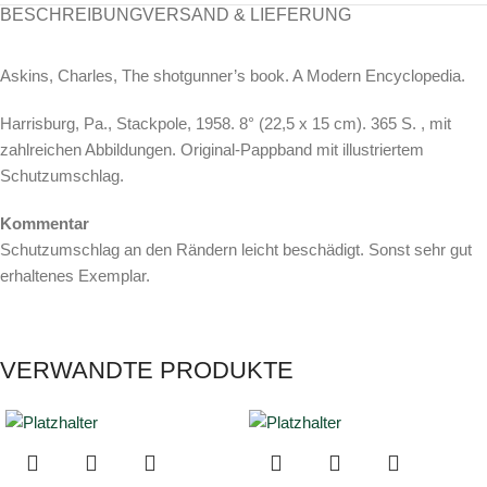
BESCHREIBUNG
VERSAND & LIEFERUNG
Askins, Charles, The shotgunner’s book. A Modern Encyclopedia.
Harrisburg, Pa., Stackpole, 1958. 8° (22,5 x 15 cm). 365 S. , mit
zahlreichen Abbildungen. Original-Pappband mit illustriertem
Schutzumschlag.
Kommentar
Schutzumschlag an den Rändern leicht beschädigt. Sonst sehr gut
erhaltenes Exemplar.
VERWANDTE PRODUKTE