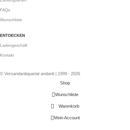
FAQs
Wunschliste
ENTDECKEN
Ladengeschäft
Kontakt
© Versandantiquariat andanti | 1999 - 2026
Shop
Wunschliste
Warenkorb
Mein Account
Vertrag widerrufen