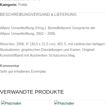
Kategorie:
Politik
BESCHREIBUNG
VERSAND & LIEFERUNG
Allianz Umweltstiftung (Hrsg.). Benediktbeurer Gespräche der
Allianz Umweltstiftung. 2002 – 2006.
München, 2006. 4° (30,5 x 21,5 cm). 401 S. mit zahlreichen farbigen
Illustrationen, graphischen Darstellungen und Karten. Original-
Kunststoffband mit illustriertem Schutzumschlag.
Kommentar
Sehr gut erhaltenes Exemplar.
VERWANDTE PRODUKTE