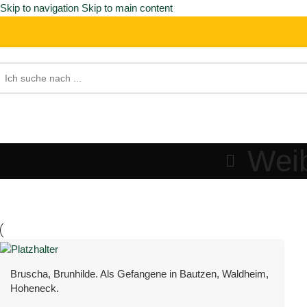
Skip to navigation
Skip to main content
Weib
Bruscha, Brunhilde. Als Gefangene in Bautzen, Waldheim,
Hoheneck.