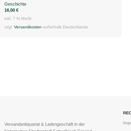
Geschichte
16,00
€
inkl. 7 % MwSt.
zzgl.
Versandkosten
außerhalb Deutschlands.
RE
Imp
Versandantiquariat & Ladengeschäft in der