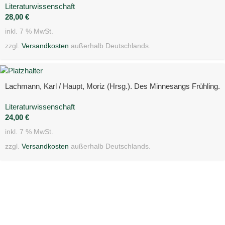
Literaturwissenschaft
28,00
€
inkl. 7 % MwSt.
zzgl.
Versandkosten
außerhalb Deutschlands.
Lachmann, Karl / Haupt, Moriz (Hrsg.). Des Minnesangs Frühling.
Literaturwissenschaft
24,00
€
inkl. 7 % MwSt.
zzgl.
Versandkosten
außerhalb Deutschlands.