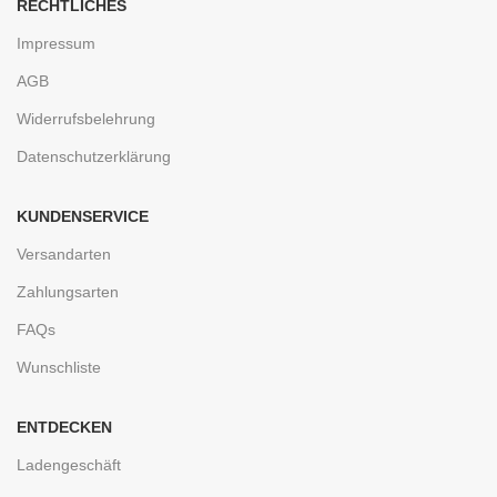
RECHTLICHES
Impressum
AGB
Widerrufsbelehrung
Datenschutzerklärung
KUNDENSERVICE
Versandarten
Zahlungsarten
FAQs
Wunschliste
ENTDECKEN
Ladengeschäft