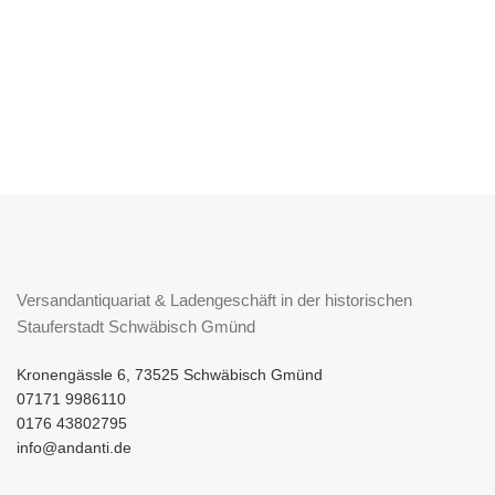
Versandantiquariat & Ladengeschäft in der historischen
Stauferstadt Schwäbisch Gmünd
Kronengässle 6, 73525 Schwäbisch Gmünd
07171 9986110
0176 43802795
info@andanti.de