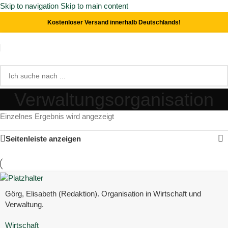
Skip to navigation
Skip to main content
Kostenloser Versand innerhalb Deutschlands!
Verwaltungsorganisation
Einzelnes Ergebnis wird angezeigt
Seitenleiste anzeigen
Görg, Elisabeth (Redaktion). Organisation in Wirtschaft und
Verwaltung.
Wirtschaft