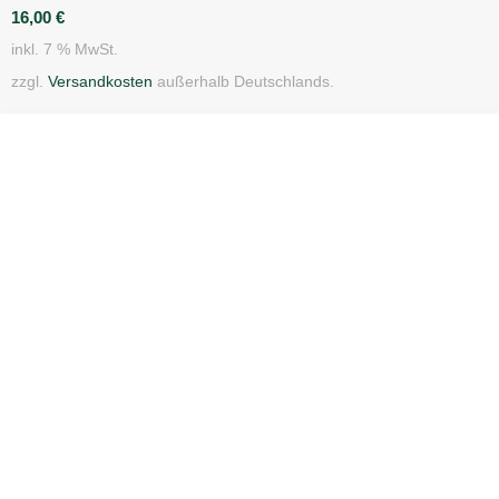
16,00
€
inkl. 7 % MwSt.
zzgl.
Versandkosten
außerhalb Deutschlands.