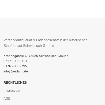
Versandantiquariat & Ladengeschäft in der historischen
Stauferstadt Schwäbisch Gmünd
Kronengässle 6, 73525 Schwäbisch Gmünd
07171 9986110
0176 43802795
info@andanti.de
RECHTLICHES
Impressum
AGB