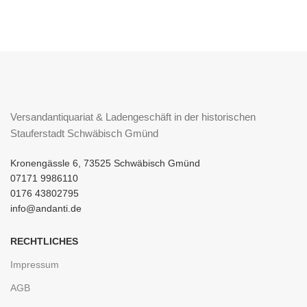
Versandantiquariat & Ladengeschäft in der historischen
Stauferstadt Schwäbisch Gmünd
Kronengässle 6, 73525 Schwäbisch Gmünd
07171 9986110
0176 43802795
info@andanti.de
RECHTLICHES
Impressum
AGB