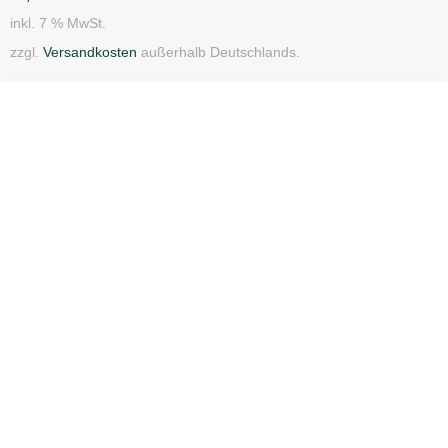
inkl. 7 % MwSt.
zzgl.
Versandkosten
außerhalb Deutschlands.