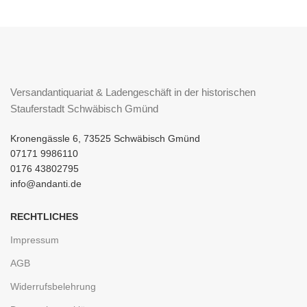
Versandantiquariat & Ladengeschäft in der historischen
Stauferstadt Schwäbisch Gmünd
Kronengässle 6, 73525 Schwäbisch Gmünd
07171 9986110
0176 43802795
info@andanti.de
RECHTLICHES
Impressum
AGB
Widerrufsbelehrung