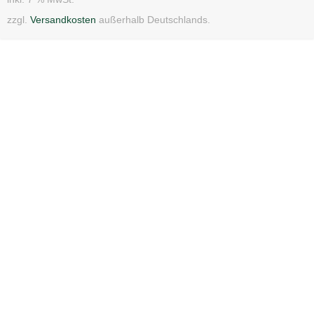
zzgl.
Versandkosten
außerhalb Deutschlands.