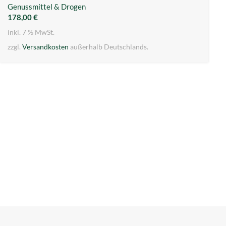
Genussmittel & Drogen
178,00
€
inkl. 7 % MwSt.
zzgl.
Versandkosten
außerhalb Deutschlands.