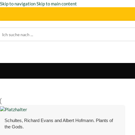
Skip to navigation
Skip to main content
Schultes, Richard Evans and Albert Hofmann. Plants of
the Gods.