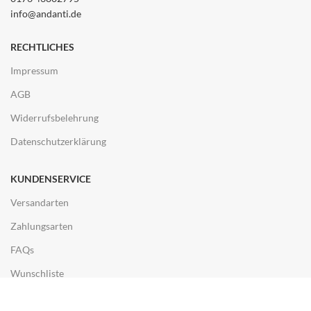
info@andanti.de
RECHTLICHES
Impressum
AGB
Widerrufsbelehrung
Datenschutzerklärung
KUNDENSERVICE
Versandarten
Zahlungsarten
FAQs
Wunschliste
ENTDECKEN