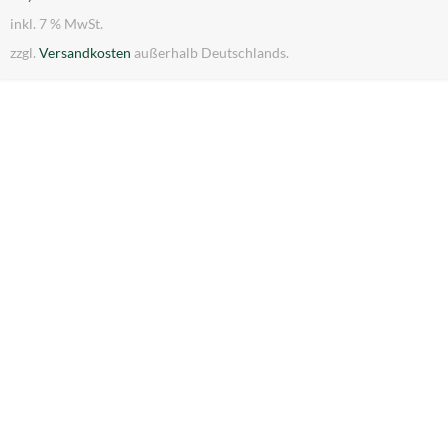
inkl. 7 % MwSt.
zzgl.
Versandkosten
außerhalb Deutschlands.