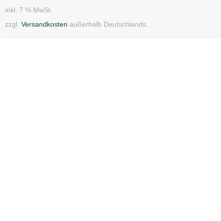
inkl. 7 % MwSt.
zzgl.
Versandkosten
außerhalb Deutschlands.