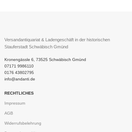
Versandantiquariat & Ladengeschäft in der historischen
Stauferstadt Schwäbisch Gmünd
Kronengässle 6, 73525 Schwäbisch Gmünd
07171 9986110
0176 43802795
info@andanti.de
RECHTLICHES
Impressum
AGB
Widerrufsbelehrung