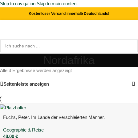
Skip to navigation
Skip to main content
Kostenloser Versand innerhalb Deutschlands!
Nordafrika
Alle 3 Ergebnisse werden angezeigt
Seitenleiste anzeigen
Fuchs, Peter. Im Lande der verschleierten Männer.
Geographie & Reise
48,00
€