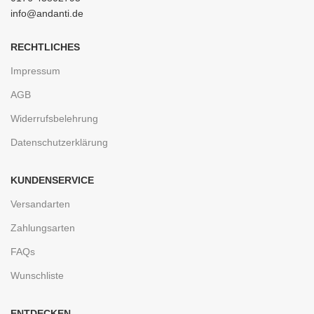
info@andanti.de
RECHTLICHES
Impressum
AGB
Widerrufsbelehrung
Datenschutzerklärung
KUNDENSERVICE
Versandarten
Zahlungsarten
FAQs
Wunschliste
ENTDECKEN