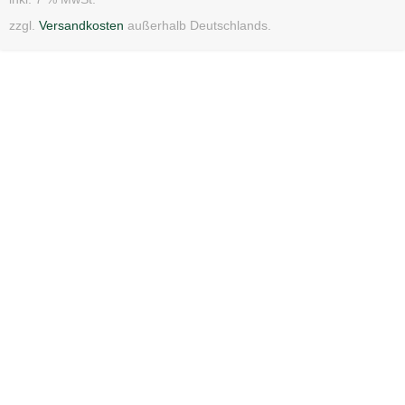
zzgl.
Versandkosten
außerhalb Deutschlands.