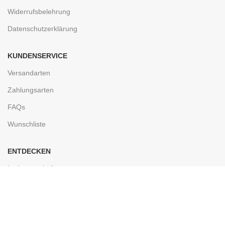
Widerrufsbelehrung
Datenschutzerklärung
KUNDENSERVICE
Versandarten
Zahlungsarten
FAQs
Wunschliste
ENTDECKEN
Ladengeschäft
Kontakt