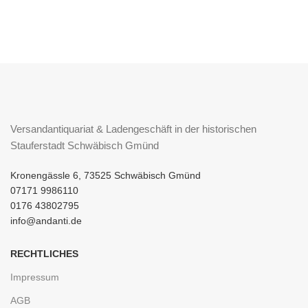
Versandantiquariat & Ladengeschäft in der historischen
Stauferstadt Schwäbisch Gmünd
Kronengässle 6, 73525 Schwäbisch Gmünd
07171 9986110
0176 43802795
info@andanti.de
RECHTLICHES
Impressum
AGB